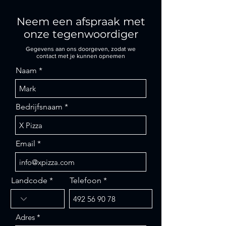
Neem een afspraak met
onze tegenwoordiger
Gegevens aan ons doorgeven, zodat we
contact met je kunnen opnemen
Naam
Bedrijfsnaam
Email
Landcode
Telefoon
Adres