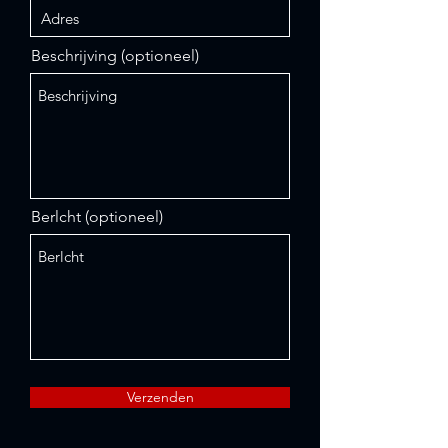
Beschrijving (optioneel)
Berlcht (optioneel)
Verzenden