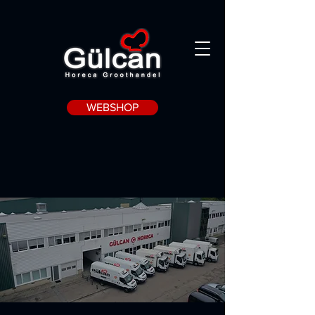
WEBSHOP