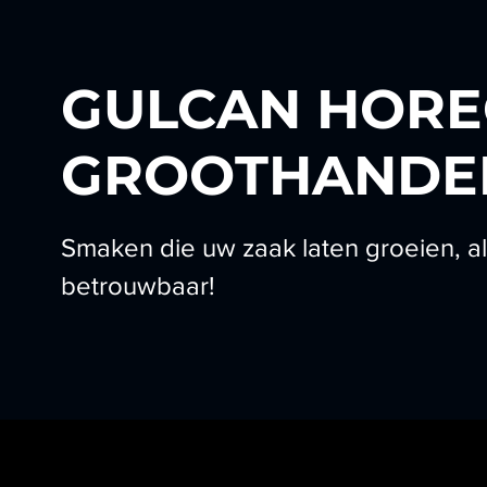
GULCAN HORE
GROOTHANDE
Smaken die uw zaak laten groeien, alt
betrouwbaar!