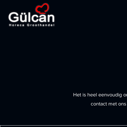
Het is heel eenvoudig 
contact met ons