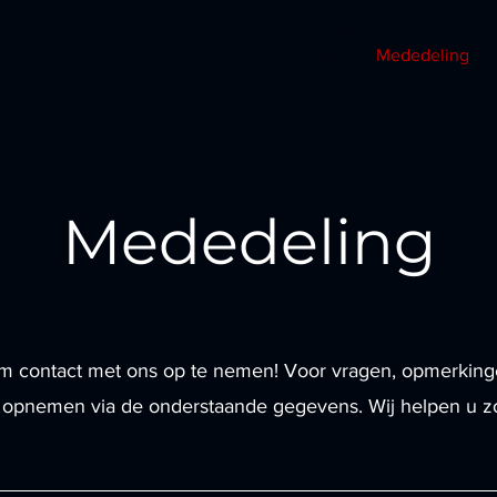
Mededeling
Mededeling
om contact met ons op te nemen! Voor vragen, opmerkinge
 opnemen via de onderstaande gegevens. Wij helpen u zo