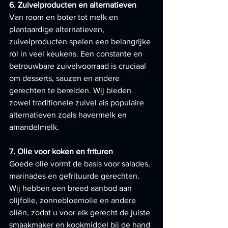
6. Zuivelproducten en alternatieven
Van room en boter tot melk en 
plantaardige alternatieven, 
zuivelproducten spelen een belangrijke 
rol in veel keukens. Een constante en 
betrouwbare zuivelvoorraad is cruciaal 
om desserts, sauzen en andere 
gerechten te bereiden. Wij bieden 
zowel traditionele zuivel als populaire 
alternatieven zoals havermelk en 
amandelmelk.
7. Olie voor koken en frituren
Goede olie vormt de basis voor salades, 
marinades en gefrituurde gerechten. 
Wij hebben een breed aanbod aan 
olijfolie, zonnebloemolie en andere 
oliën, zodat u voor elk gerecht de juiste 
smaakmaker en kookmiddel bij de hand 