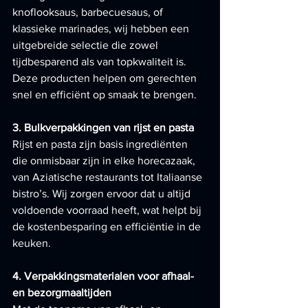
knoflooksaus, barbecuesaus, of 
klassieke marinades, wij hebben een 
uitgebreide selectie die zowel 
tijdbesparend als van topkwaliteit is. 
Deze producten helpen om gerechten 
snel en efficiënt op smaak te brengen.
3. Bulkverpakkingen van rijst en pasta
Rijst en pasta zijn basis ingrediënten 
die onmisbaar zijn in elke horecazaak, 
van Aziatische restaurants tot Italiaanse 
bistro’s. Wij zorgen ervoor dat u altijd 
voldoende voorraad heeft, wat helpt bij 
de kostenbesparing en efficiëntie in de 
keuken.
4. Verpakkingsmaterialen voor afhaal- 
en bezorgmaaltijden