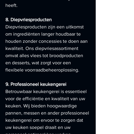
heeft.
8. Diepvriesproducten
Diepvriesproducten zijn een uitkomst 
om ingrediënten langer houdbaar te 
houden zonder concessies te doen aan 
kwaliteit. Ons diepvriesassortiment 
omvat alles vlees tot broodproducten 
en desserts, wat zorgt voor een 
flexibele voorraadbeheeroplossing.
9. Professioneel keukengerei
Betrouwbaar keukengerei is essentieel 
voor de efficiëntie en kwaliteit van uw 
keuken. Wij bieden hoogwaardige 
pannen, messen en ander professioneel 
keukengerei om ervoor te zorgen dat 
uw keuken soepel draait en uw 