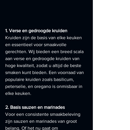
1. Verse en gedroogde kruiden
Kruiden zijn de basis van elke keuken 
en essentieel voor smaakvolle 
gerechten. Wij bieden een breed scala 
aan verse en gedroogde kruiden van 
hoge kwaliteit, zodat u altijd de beste 
smaken kunt bieden. Een voorraad van 
populaire kruiden zoals basilicum, 
peterselie, en oregano is onmisbaar in 
elke keuken.
2. Basis sauzen en marinades
Voor een consistente smaakbeleving 
zijn sauzen en marinades van groot 
belang. Of het nu gaat om 