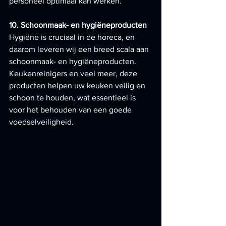
personeel optimaal kan werken.
10. Schoonmaak- en hygiëneproducten
Hygiëne is cruciaal in de horeca, en 
daarom leveren wij een breed scala aan 
schoonmaak- en hygiëneproducten. 
Keukenreinigers en veel meer, deze 
producten helpen uw keuken veilig en 
schoon te houden, wat essentieel is 
voor het behouden van een goede 
voedselveiligheid.