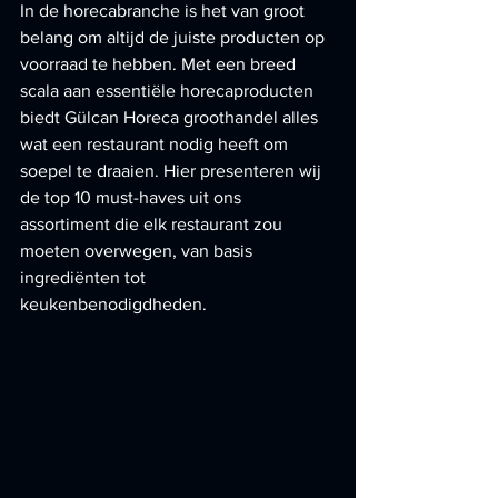
In de horecabranche is het van groot 
belang om altijd de juiste producten op 
voorraad te hebben. Met een breed 
scala aan essentiële horecaproducten 
biedt Gülcan Horeca groothandel alles 
wat een restaurant nodig heeft om 
soepel te draaien. Hier presenteren wij 
de top 10 must-haves uit ons 
assortiment die elk restaurant zou 
moeten overwegen, van basis 
ingrediënten tot 
keukenbenodigdheden.