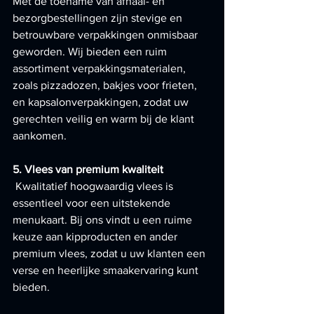
Met de toename van afhaal- en 
bezorgbestellingen zijn stevige en 
betrouwbare verpakkingen onmisbaar 
geworden. Wij bieden een ruim 
assortiment verpakkingsmaterialen, 
zoals pizzadozen, bakjes voor frieten, 
en kapsalonverpakkingen, zodat uw 
gerechten veilig en warm bij de klant 
aankomen.
5. Vlees van premium kwaliteit
Kwalitatief hoogwaardig vlees is 
essentieel voor een uitstekende 
menukaart. Bij ons vindt u een ruime 
keuze aan kipproducten en ander 
premium vlees, zodat u uw klanten een 
verse en heerlijke smaakervaring kunt 
bieden.