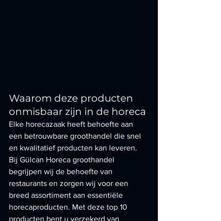
Waarom deze producten 
onmisbaar zijn in de horeca
Elke horecazaak heeft behoefte aan 
een betrouwbare groothandel die snel 
en kwalitatief producten kan leveren. 
Bij Gülcan Horeca groothandel 
begrijpen wij de behoefte van 
restaurants en zorgen wij voor een 
breed assortiment aan essentiële 
horecaproducten. Met deze top 10 
producten bent u verzekerd van 