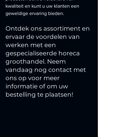
kwaliteit en kunt u uw klanten een 
geweldige ervaring bieden.
Ontdek ons assortiment en 
ervaar de voordelen van 
werken met een 
gespecialiseerde horeca 
groothandel. Neem 
vandaag nog contact met 
ons op voor meer 
informatie of om uw 
bestelling te plaatsen!